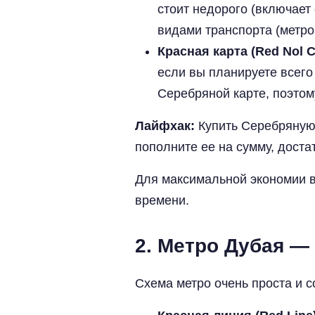
стоит недорого (включает
видами транспорта (метро
Красная карта (Red Nol C
если вы планируете всего
Серебряной карте, поэто
Лайфхак:
Купить Серебряную 
пополните ее на сумму, дост
Для максимальной экономии 
времени.
2. Метро Дубая —
Схема метро очень проста и с