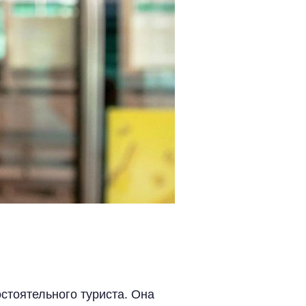
стоятельного туриста. Она