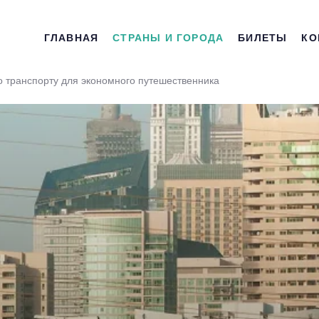
ГЛАВНАЯ
СТРАНЫ И ГОРОДА
БИЛЕТЫ
КО
о транспорту для экономного путешественника