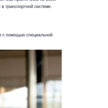
 в транспортной системе.
ся с помощью специальной