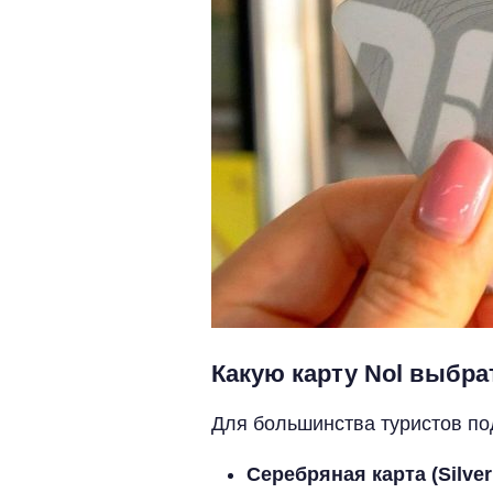
Какую карту Nol выбра
Для большинства туристов под
Серебряная карта (Silver