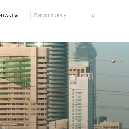
НТАКТЫ