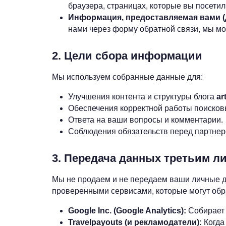
браузера, страницах, которые вы посети
Информация, предоставляемая вами (
нами через форму обратной связи, мы мо
2. Цели сбора информации
Мы используем собранные данные для:
Улучшения контента и структуры блога
ar
Обеспечения корректной работы поисковы
Ответа на ваши вопросы и комментарии.
Соблюдения обязательств перед партнер
3. Передача данных третьим л
Мы не продаем и не передаем ваши личные да
проверенными сервисами, которые могут обр
Google Inc. (Google Analytics):
Собирает 
Travelpayouts (и рекламодатели):
Когда