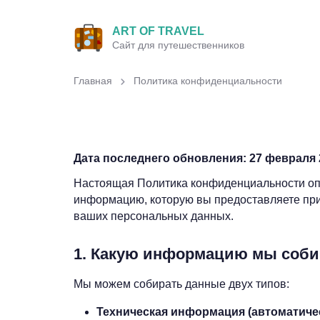
ART OF TRAVEL
Сайт для путешественников
Главная
Политика конфиденциальности
Дата последнего обновления:
27 февраля 2
Настоящая Политика конфиденциальности опи
информацию, которую вы предоставляете при
ваших персональных данных.
1. Какую информацию мы соб
Мы можем собирать данные двух типов:
Техническая информация (автоматичес