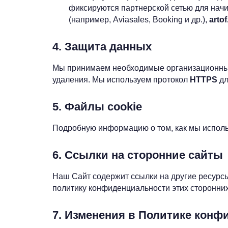
фиксируются партнерской сетью для нач
(например, Aviasales, Booking и др.),
artof
4. Защита данных
Мы принимаем необходимые организационные
удаления. Мы используем протокол
HTTPS
дл
5. Файлы cookie
Подробную информацию о том, как мы исполь
6. Ссылки на сторонние сайты
Наш Сайт содержит ссылки на другие ресурсы
политику конфиденциальности этих сторонни
7. Изменения в Политике кон