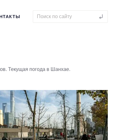
НТАКТЫ
ов. Текущая погода в Шанхае.