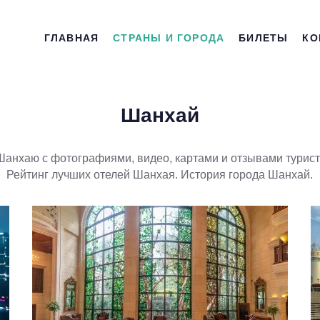
ГЛАВНАЯ
СТРАНЫ И ГОРОДА
БИЛЕТЫ
КО
Шанхай
анхаю с фотографиями, видео, картами и отзывами турист
Рейтинг лучших отелей Шанхая. История города Шанхай.