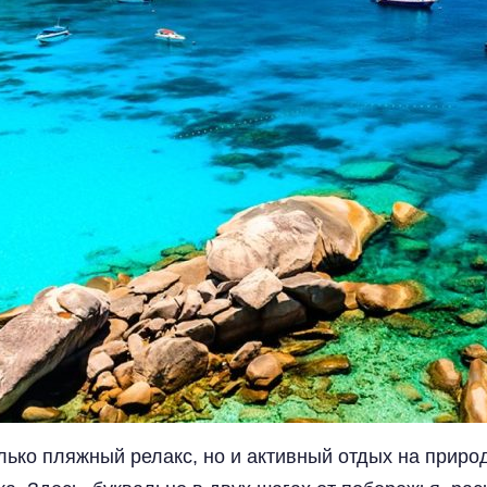
только пляжный релакс, но и активный отдых на приро