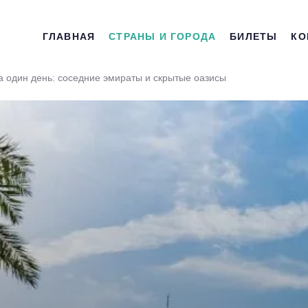
ГЛАВНАЯ
СТРАНЫ И ГОРОДА
БИЛЕТЫ
КО
 один день: соседние эмираты и скрытые оазисы