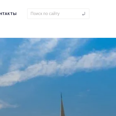
НТАКТЫ