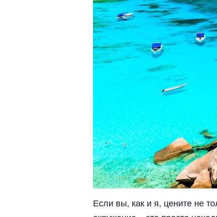
Если вы, как и я, цените не 