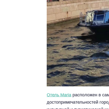
Отель Maria
расположен в сам
достопримечательностей город