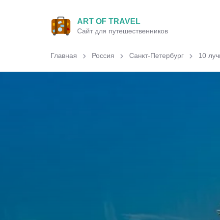
ART OF TRAVEL
Сайт для путешественников
Главная
Россия
Санкт-Петербург
10 луч