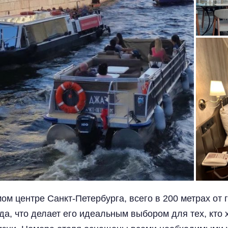
ом центре Санкт-Петербурга, всего в 200 метрах от 
а, что делает его идеальным выбором для тех, кто х