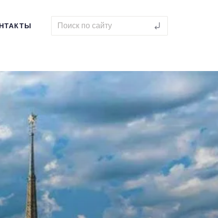
НТАКТЫ