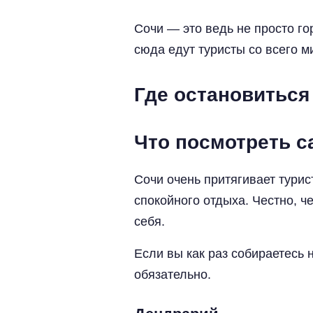
Сочи — это ведь не просто го
сюда едут туристы со всего м
Где остановиться
Что посмотреть 
Сочи очень притягивает турис
спокойного отдыха. Честно, ч
себя.
Если вы как раз собираетесь 
обязательно.