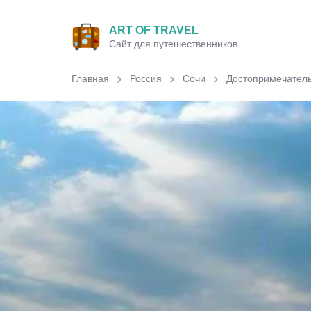
ART OF TRAVEL
Сайт для путешественников
Главная
Россия
Сочи
Достопримечатель