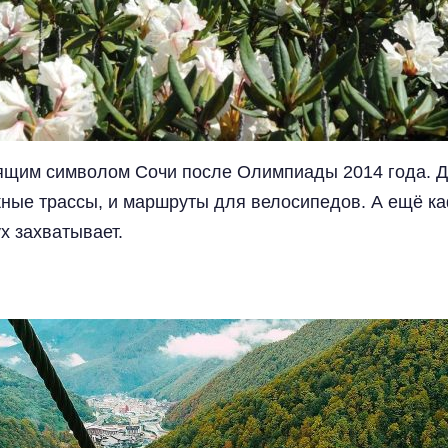
оящим символом Сочи после Олимпиады 2014 года. Д
жные трассы, и маршруты для велосипедов. А ещё ка
х захватывает.