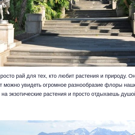
осто рай для тех, кто любит растения и природу. Он
ут можно увидеть огромное разнообразие флоры наш
на экзотические растения и просто отдыхаешь душо