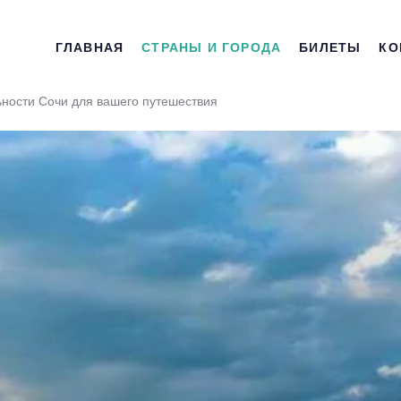
ГЛАВНАЯ
СТРАНЫ И ГОРОДА
БИЛЕТЫ
КО
ности Сочи для вашего путешествия