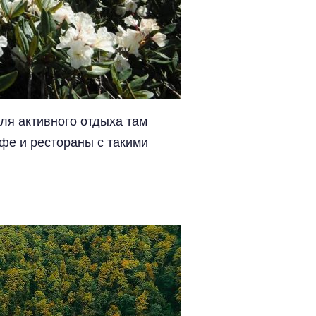
ля активного отдыха там
фе и рестораны с такими